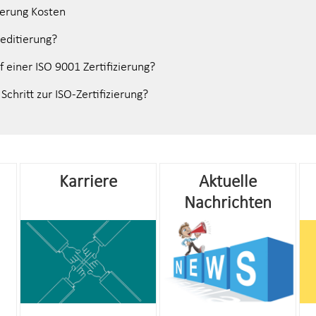
ierung Kosten
reditierung?
f einer ISO 9001 Zertifizierung?
Schritt zur ISO-Zertifizierung?
Karriere
Aktuelle
Nachrichten