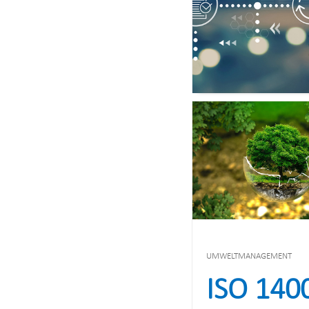
UMWELTMANAGEMENT
ISO 140