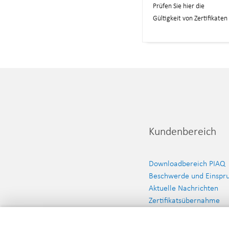
Prüfen Sie hier die
Gültigkeit von Zertifikaten
Kundenbereich
Downloadbereich PIAQ
Beschwerde und Einspr
Aktuelle Nachrichten
Zertifikatsübernahme
Zertifikatsdatenbank