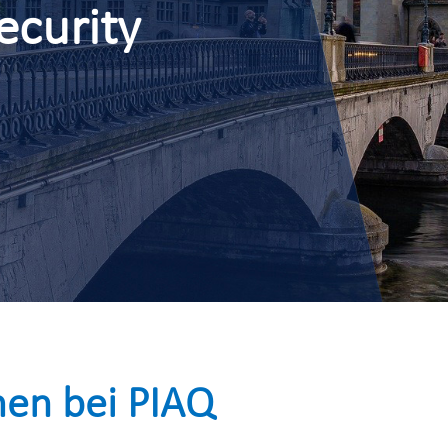
ecurity
en bei PIAQ