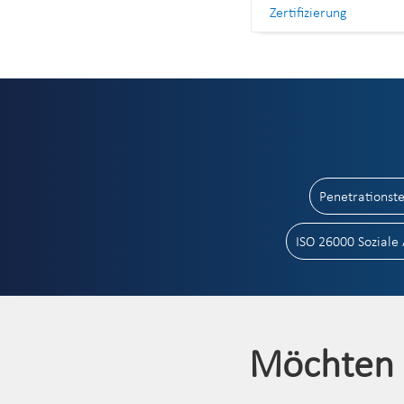
Zertifizierung
Penetrationste
ISO 26000 Soziale 
Möchten 