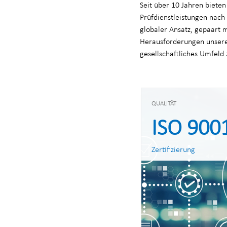
Seit über 10 Jahren biete
Prüfdienstleistungen nach
globaler Ansatz, gepaart m
Herausforderungen unserer
gesellschaftliches Umfeld 
QUALITÄT
ISO 900
Zertifizierung