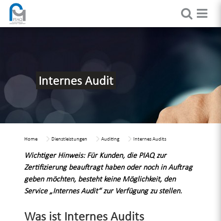
Internes Audit
Home
Dienstleistungen
Auditing
Internes Audits
Wichtiger Hinweis: Für Kunden, die PIAQ zur
Zertifizierung beauftragt haben oder noch in Auftrag
geben möchten, besteht keine Möglichkeit, den
Service „Internes Audit“ zur Verfügung zu stellen.
Was ist Internes Audits