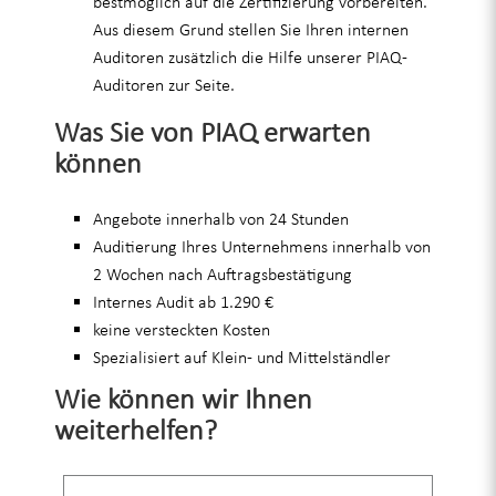
bestmöglich auf die Zertifizierung vorbereiten.
Aus diesem Grund stellen Sie Ihren internen
Auditoren zusätzlich die Hilfe unserer PIAQ-
Auditoren zur Seite.
Was Sie von PIAQ erwarten
können
Angebote innerhalb von 24 Stunden
Auditierung Ihres Unternehmens innerhalb von
2 Wochen nach Auftragsbestätigung
Internes Audit ab 1.290 €
keine versteckten Kosten
Spezialisiert auf Klein- und Mittelständler
Wie können wir Ihnen
weiterhelfen?