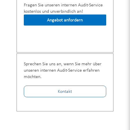
Fragen Sie unseren internen Audit-Service
kostenlos und unverbindlich an!
Angebot anfordern
Sprechen Sie uns an, wenn Sie mehr über
unseren internen Audit-Service erfahren
möchten.
Kontakt