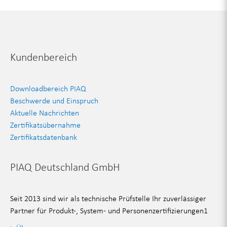
Kundenbereich
Downloadbereich PIAQ
Beschwerde und Einspruch
Aktuelle Nachrichten
Zertifikatsübernahme
Zertifikatsdatenbank
PIAQ Deutschland GmbH
Seit 2013 sind wir als technische Prüfstelle Ihr zuverlässiger
Partner für Produkt-, System- und Personenzertifizierungen1