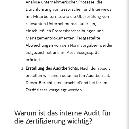
Analyse unternehmerischer Prozesse, die
Durchführung von Gesprächen und Interviews
mit Mitarbeitern sowie die Überprüfung von
relevanten Unternehmensressourcen,
einschließlich Prozessbeschreibungen und
Managementdokumenten. Festgestellte
Abweichungen von den Normvorgaben werden
aufgezeichnet und im Abschlussgespräch
erörtert.
Erstellung des Auditberichts
: Nach dem Audit
erstellen wir einen detaillierten Auditbericht.
Dieser Bericht kann anschließend bei Ihrem
Zertifizierer vorgelegt werden.
Warum ist das interne Audit für
die Zertifizierung wichtig?