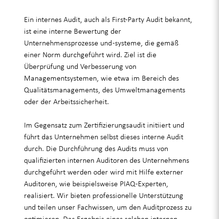
Ein internes Audit, auch als First-Party Audit bekannt,
ist eine interne Bewertung der
Unternehmensprozesse und -systeme, die gemäß
einer Norm durchgeführt wird. Ziel ist die
Überprüfung und Verbesserung von
Managementsystemen, wie etwa im Bereich des
Qualitätsmanagements, des Umweltmanagements
oder der Arbeitssicherheit.
Im Gegensatz zum Zertifizierungsaudit initiiert und
führt das Unternehmen selbst dieses interne Audit
durch. Die Durchführung des Audits muss von
qualifizierten internen Auditoren des Unternehmens
durchgeführt werden oder wird mit Hilfe externer
Auditoren, wie beispielsweise PIAQ-Experten,
realisiert. Wir bieten professionelle Unterstützung
und teilen unser Fachwissen, um den Auditprozess zu
optimieren. Das Ergebnis eines solchen internen