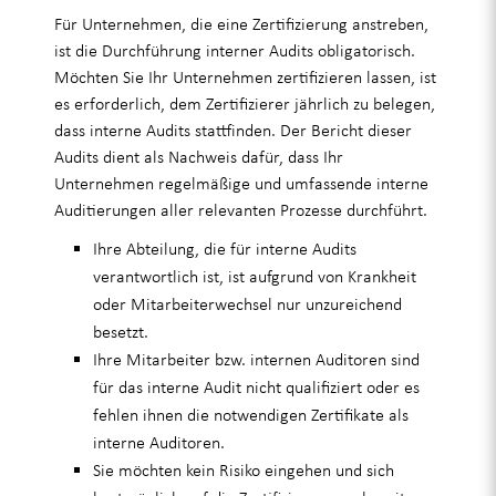
Für Unternehmen, die eine Zertifizierung anstreben,
ist die Durchführung interner Audits obligatorisch.
Möchten Sie Ihr Unternehmen zertifizieren lassen, ist
es erforderlich, dem Zertifizierer jährlich zu belegen,
dass interne Audits stattfinden. Der Bericht dieser
Audits dient als Nachweis dafür, dass Ihr
Unternehmen regelmäßige und umfassende interne
Auditierungen aller relevanten Prozesse durchführt.
Ihre Abteilung, die für interne Audits
verantwortlich ist, ist aufgrund von Krankheit
oder Mitarbeiterwechsel nur unzureichend
besetzt.
Ihre Mitarbeiter bzw. internen Auditoren sind
für das interne Audit nicht qualifiziert oder es
fehlen ihnen die notwendigen Zertifikate als
interne Auditoren.
Sie möchten kein Risiko eingehen und sich