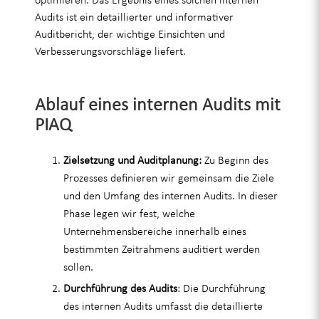
Audits ist ein detaillierter und informativer
Auditbericht, der wichtige Einsichten und
Verbesserungsvorschläge liefert.
Ablauf eines internen Audits mit
PIAQ
Zielsetzung und Auditplanung:
Zu Beginn des
Prozesses definieren wir gemeinsam die Ziele
und den Umfang des internen Audits. In dieser
Phase legen wir fest, welche
Unternehmensbereiche innerhalb eines
bestimmten Zeitrahmens auditiert werden
sollen.
Durchführung des Audits
: Die Durchführung
des internen Audits umfasst die detaillierte