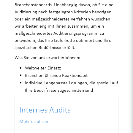
Branchenstandards. Unabhängig davon, ob Sie eine
Auditierung nach festgelegten Kriterien benötigen
oder ein maßgeschneidertes Verfahren wünschen –
wir arbeiten eng mit Ihnen zusammen, um ein
maßgeschneidertes Auditierungsprogramm zu
entwickeln, das Ihre Lieferkette optimiert und Ihre
spezifischen Bedürfnisse erfüllt.
Was Sie von uns erwarten können:
Weltweiter Einsatz
Branchenführende Reaktionszeit
Individuell angepasste Lösungen, die speziell auf
Ihre Bedürfnisse zugeschnitten sind
Internes Audits
Mehr erfahren