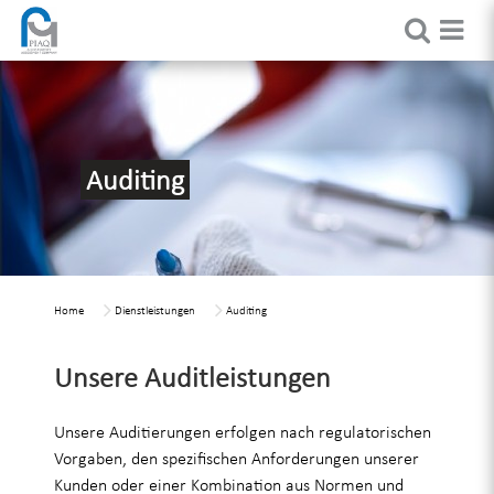
Auditing
Home
Dienstleistungen
Auditing
Unsere Auditleistungen
Unsere Auditierungen erfolgen nach regulatorischen
Vorgaben, den spezifischen Anforderungen unserer
Kunden oder einer Kombination aus Normen und