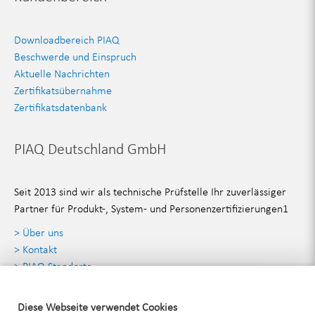
Downloadbereich PIAQ
Beschwerde und Einspruch
Aktuelle Nachrichten
Zertifikatsübernahme
Zertifikatsdatenbank
PIAQ Deutschland GmbH
Seit 2013 sind wir als technische Prüfstelle Ihr zuverlässiger
Partner für Produkt-, System- und Personenzertifizierungen1
> Über uns
> Kontakt
> PIAQ Standorte
> Angebot anfordern
Diese Webseite verwendet Cookies