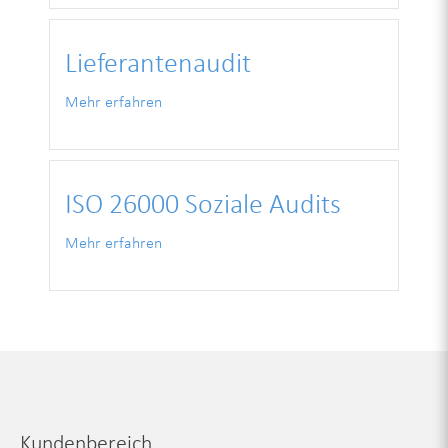
Lieferantenaudit
Mehr erfahren
ISO 26000 Soziale Audits
Mehr erfahren
Kundenbereich