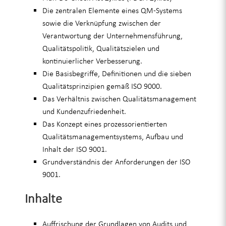
Die zentralen Elemente eines QM-Systems
sowie die Verknüpfung zwischen der
Verantwortung der Unternehmensführung,
Qualitätspolitik, Qualitätszielen und
kontinuierlicher Verbesserung.
Die Basisbegriffe, Definitionen und die sieben
Qualitätsprinzipien gemäß ISO 9000.
Das Verhältnis zwischen Qualitätsmanagement
und Kundenzufriedenheit.
Das Konzept eines prozessorientierten
Qualitätsmanagementsystems, Aufbau und
Inhalt der ISO 9001.
Grundverständnis der Anforderungen der ISO
9001.
Inhalte
Auffrischung der Grundlagen von Audits und