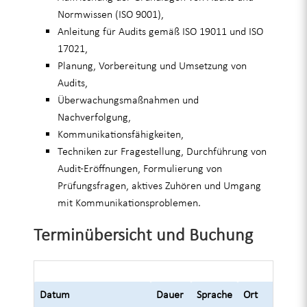
Normwissen (ISO 9001),
Anleitung für Audits gemäß ISO 19011 und ISO
17021,
Planung, Vorbereitung und Umsetzung von
Audits,
Überwachungsmaßnahmen und
Nachverfolgung,
Kommunikationsfähigkeiten,
Techniken zur Fragestellung, Durchführung von
Audit-Eröffnungen, Formulierung von
Prüfungsfragen, aktives Zuhören und Umgang
mit Kommunikationsproblemen.
Terminübersicht und Buchung
Datum
Dauer
Sprache
Ort
Pre