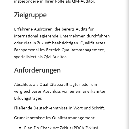
insbesondere in Ihrer Rolle als QM-Auditor.
Zielgruppe
Erfahrene Auditoren, die bereits Audits für
international agierende Unternehmen durchführen
oder dies in Zukunft beabsichtigen. Qualifiziertes
Fachpersonal im Bereich Qualitätsmanagement,
spezialisiert als QM-Auditor.
Anforderungen
Abschluss als Qualitätsbeauftragter oder ein
vergleichbarer Abschluss von einem anerkannten
Bildungsträger.
Fließende Deutschkenntnisse in Wort und Schrift.
Grundkenntnisse im Qualitätsmanagement:
Plan-Do-Check-Act-Zyklus (PDCA-Zyklus)