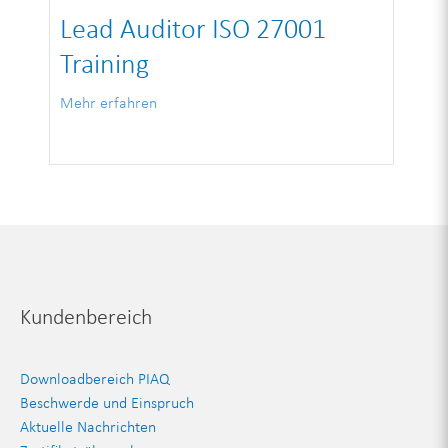
Lead Auditor ISO 27001
Training
Mehr erfahren
Kundenbereich
Downloadbereich PIAQ
Beschwerde und Einspruch
Aktuelle Nachrichten