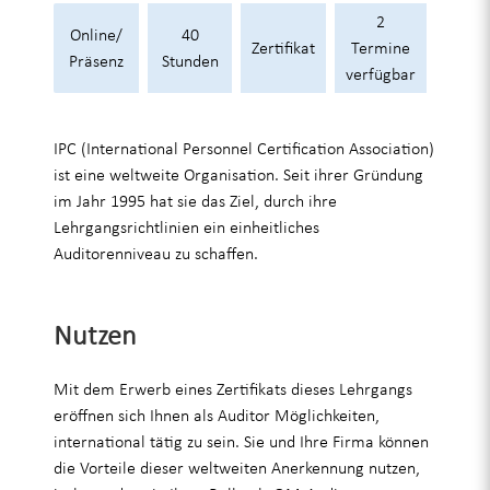
2
Online/
40
Zertifikat
Termine
Präsenz
Stunden
verfügbar
IPC (International Personnel Certification Association)
ist eine weltweite Organisation. Seit ihrer Gründung
im Jahr 1995 hat sie das Ziel, durch ihre
Lehrgangsrichtlinien ein einheitliches
Auditorenniveau zu schaffen.
Nutzen
Mit dem Erwerb eines Zertifikats dieses Lehrgangs
eröffnen sich Ihnen als Auditor Möglichkeiten,
international tätig zu sein. Sie und Ihre Firma können
die Vorteile dieser weltweiten Anerkennung nutzen,