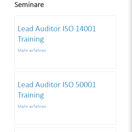
Seminare
Lead Auditor ISO 14001
Training
Mehr erfahren
Lead Auditor ISO 50001
Training
Mehr erfahren