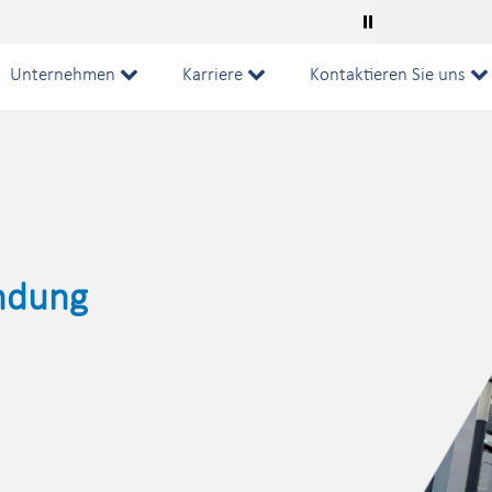
⏸
Unternehmen
Karriere
Kontaktieren Sie uns
ndung