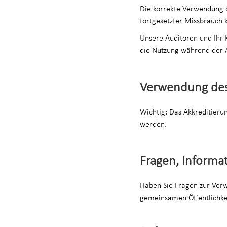
Die korrekte Verwendung de
fortgesetzter Missbrauch 
Unsere Auditoren und Ihr
die Nutzung während der 
Verwendung des
Wichtig: Das Akkreditieru
werden.
Fragen, Inform
Haben Sie Fragen zur Verw
gemeinsamen Öffentlichkei