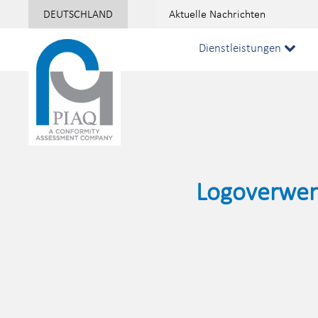
DEUTSCHLAND
Aktuelle Nachrichten
:
Dienstleistungen
Logoverwe