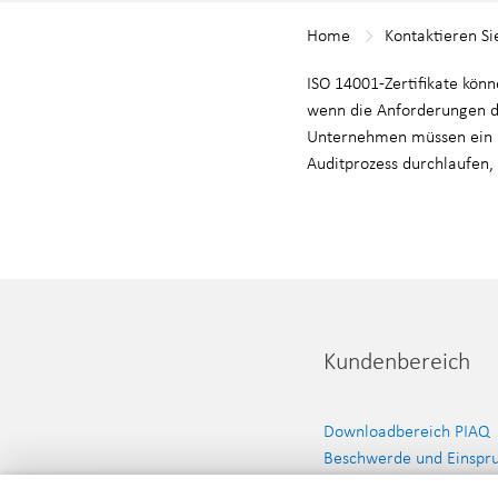
Home
Kontaktieren Si
ISO 14001-Zertifikate könn
wenn die Anforderungen d
Unternehmen müssen ein 
Auditprozess durchlaufen, 
Kundenbereich
Downloadbereich PIAQ
Beschwerde und Einspr
Aktuelle Nachrichten