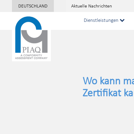
DEUTSCHLAND
Aktuelle Nachrichten
:
Dienstleistungen
Wo kann ma
Zertifikat k