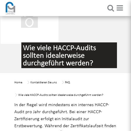
Wie viele HACCP-Audits
sollten idealerweise
durchgeführt werden?
Home
Kontaktieren Sie uns
FAQ
Wie viele HACCP-Audits sollten idealerweise durchgeführt werden?
In der Regel wird mindestens ein internes HACCP-
Audit pro Jahr durchgeführt. Bei einer HACCP-
Zertifizierung erfolgt ein Initialaudit zur
Erstbewertung. Während der Zertifikatslaufzeit finden