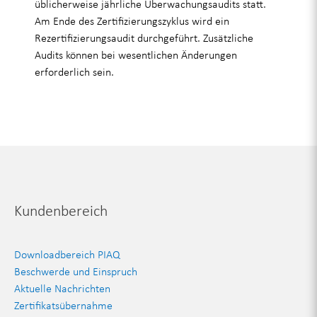
üblicherweise jährliche Überwachungsaudits statt.
Am Ende des Zertifizierungszyklus wird ein
Rezertifizierungsaudit durchgeführt. Zusätzliche
Audits können bei wesentlichen Änderungen
erforderlich sein.
Kundenbereich
Downloadbereich PIAQ
Beschwerde und Einspruch
Aktuelle Nachrichten
Zertifikatsübernahme