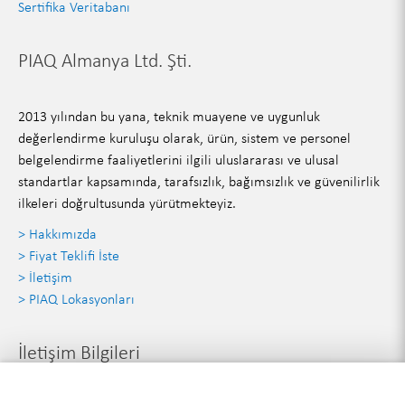
Sertifika Veritabanı
PIAQ Almanya Ltd. Şti.
2013 yılından bu yana, teknik muayene ve uygunluk
değerlendirme kuruluşu olarak, ürün, sistem ve personel
belgelendirme faaliyetlerini ilgili uluslararası ve ulusal
standartlar kapsamında, tarafsızlık, bağımsızlık ve güvenilirlik
ilkeleri doğrultusunda yürütmekteyiz.
> Hakkımızda
> Fiyat Teklifi İste
> İletişim
> PIAQ Lokasyonları
İletişim Bilgileri