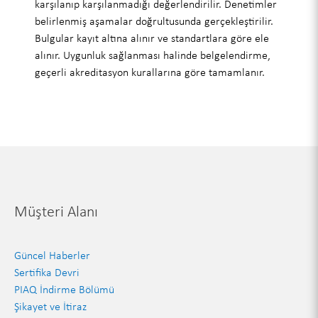
karşılanıp karşılanmadığı değerlendirilir. Denetimler
belirlenmiş aşamalar doğrultusunda gerçekleştirilir.
Bulgular kayıt altına alınır ve standartlara göre ele
alınır. Uygunluk sağlanması halinde belgelendirme,
geçerli akreditasyon kurallarına göre tamamlanır.
Müşteri Alanı
Güncel Haberler
Sertifika Devri
PIAQ İndirme Bölümü
Şikayet ve İtiraz