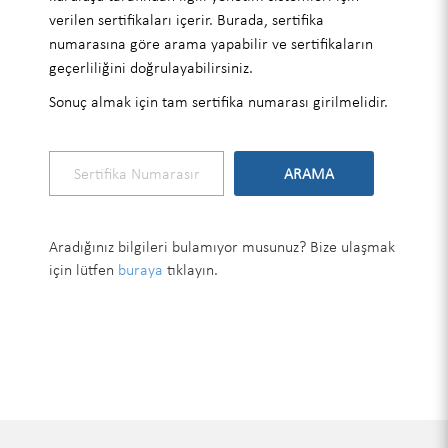
verilen sertifikaları içerir. Burada, sertifika
numarasına göre arama yapabilir ve sertifikaların
geçerliliğini doğrulayabilirsiniz.
Sonuç almak için tam sertifika numarası girilmelidir.
Aradığınız bilgileri bulamıyor musunuz? Bize ulaşmak
için lütfen
buraya
tıklayın.