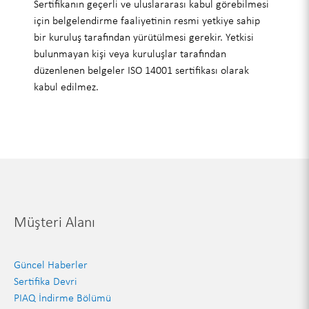
Sertifikanın geçerli ve uluslararası kabul görebilmesi
için belgelendirme faaliyetinin resmi yetkiye sahip
bir kuruluş tarafından yürütülmesi gerekir. Yetkisi
bulunmayan kişi veya kuruluşlar tarafından
düzenlenen belgeler ISO 14001 sertifikası olarak
kabul edilmez.
Müşteri Alanı
Güncel Haberler
Sertifika Devri
PIAQ İndirme Bölümü