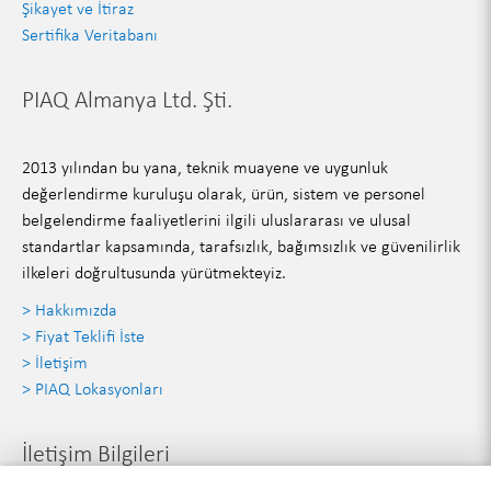
Şikayet ve İtiraz
Sertifika Veritabanı
PIAQ Almanya Ltd. Şti.
2013 yılından bu yana, teknik muayene ve uygunluk
değerlendirme kuruluşu olarak, ürün, sistem ve personel
belgelendirme faaliyetlerini ilgili uluslararası ve ulusal
standartlar kapsamında, tarafsızlık, bağımsızlık ve güvenilirlik
ilkeleri doğrultusunda yürütmekteyiz.
> Hakkımızda
> Fiyat Teklifi İste
> İletişim
> PIAQ Lokasyonları
İletişim Bilgileri