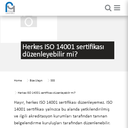
Herkes ISO 14001 sertifikası
düzenleyebilir mi?
Home
Bize Ulaşın
SSS
Herkes ISO 14001 sertifikası düzenleyebilir mi?
Hayır, herkes ISO 14001 sertifikası düzenleyemez. ISO
14001 sertifikası yalnızca bu alanda yetkilendirilmiş
ve ilgili akreditasyon kurumları tarafından tanınan
belgelendirme kuruluşları tarafından düzenlenebilir.